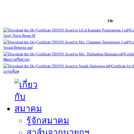
File
Ce
Army Nurse Breast M
Cer
Sexual Behavior and
Certif
พัฒนาเครือข่ายก
Certificate for
แกรมขั้นพ
รู้จักสมาคม
สาส์นจากนายกฯ