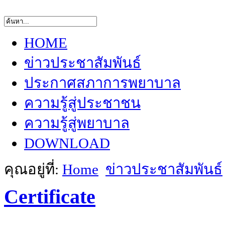
HOME
ข่าวประชาสัมพันธ์
ประกาศสภาการพยาบาล
ความรู้สู่ประชาชน
ความรู้สู่พยาบาล
DOWNLOAD
คุณอยู่ที่:
Home
ข่าวประชาสัมพันธ์
Certificate