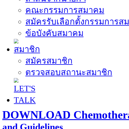
คณะกรรมการสมาคม
สมัครรับเลือกตั้งกรรมการส
ข้อบังคับสมาคม
สมัครสมาชิก
ตรวจสอบสถานะสมาชิก
DOWNLOAD Chemothera
and Guidelines