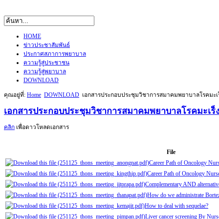
HOME
ข่าวประชาสัมพันธ์
ประกาศสภาการพยาบาล
ความรู้สู่ประชาชน
ความรู้สู่พยาบาล
DOWNLOAD
คุณอยู่ที่:
Home
DOWNLOAD
เอกสารประกอบประชุมวิชาการสมาคมพยาบาลโรคมะเร็งแ
เอกสารประกอบประชุมวิชาการสมาคมพยาบาลโรคมะเร็งแห
คลิก
เพื่อดาวโหลดเอกสาร
File
Career Path of Oncology Nur
Career Path of Oncology Nurse
Complementary AND alternativ
How do we administrate Bort
How to deal with sequelae?
Liver cancer screening By Nur