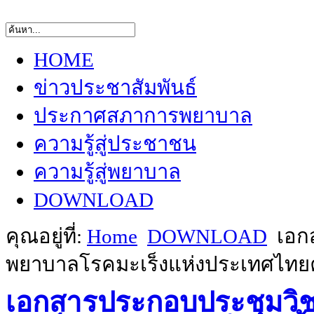
HOME
ข่าวประชาสัมพันธ์
ประกาศสภาการพยาบาล
ความรู้สู่ประชาชน
ความรู้สู่พยาบาล
DOWNLOAD
คุณอยู่ที่:
Home
DOWNLOAD
เอก
พยาบาลโรคมะเร็งแห่งประเทศไทยครั
เอกสารประกอบประชุมว