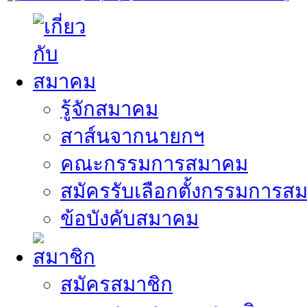
รู้จักสมาคม
สาส์นจากนายกฯ
คณะกรรมการสมาคม
สมัครรับเลือกตั้งกรรมการส
ข้อบังคับสมาคม
สมัครสมาชิก