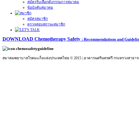
สมัครรับเลือกตั้งกรรมการสมาคม
ข้อบังคับสมาคม
สมัครสมาชิก
ตรวจสอบสถานะสมาชิก
DOWNLOAD Chemotherapy Safety
: Recommendations and Guideli
สมาคมพยาบาลโรคมะเร็งแห่งประเทศไทย © 2015 | อาคารนครินทรศรี กระทรวงสาธารณสุ