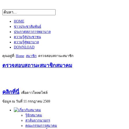
HOME
ข่าวประชาสัมพันธ์
ประกาศสภาการพยาบาล
ความรู้สู่ประชาชน
ความรู้สู่พยาบาล
DOWNLOAD
คุณอยู่ที่:
Home
สมาชิก
ตรวจสอบสถานะสมาชิก
ตรวจสอบสถานะสมาชิกสมาคม
คลิกที่นี่
เพื่อดาวโหลดไฟล์
ข้อมูล ณ วันที่ 11 กรกฎาคม 2569
รู้จักสมาคม
สาส์นจากนายกฯ
คณะกรรมการสมาคม